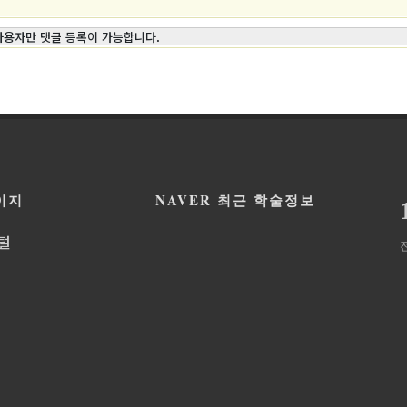
사용자만 댓글 등록이 가능합니다.
이지
NAVER 최근 학술정보
털