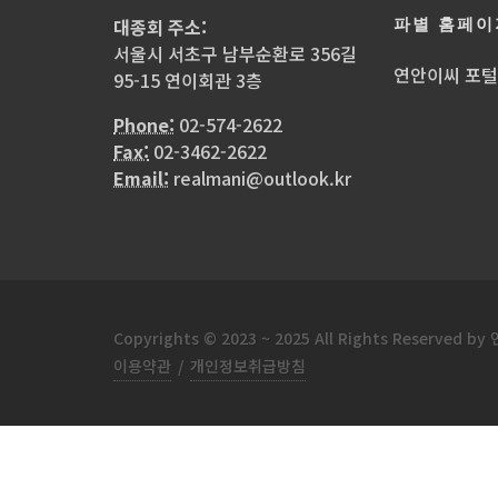
파별 홈페이
대종회 주소:
서울시 서초구 남부순환로 356길
연안이씨 포
95-15 연이회관 3층
Phone:
02-574-2622
Fax:
02-3462-2622
Email:
realmani@outlook.kr
Copyrights © 2023 ~ 2025 All Rights Reserve
이용약관
/
개인정보취급방침